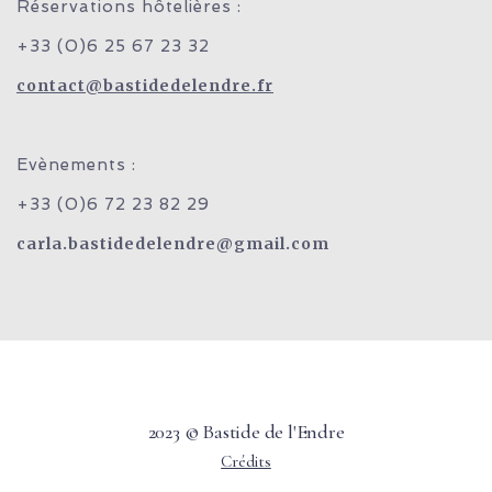
Réservations hôtelières :
+33 (0)6 25 67 23 32
contact@bastidedelendre.fr
Evènements :
+33 (0)6 72 23 82 29
carla.bastidedelendre@gmail.com
2023 © Bastide de l'Endre
Crédits