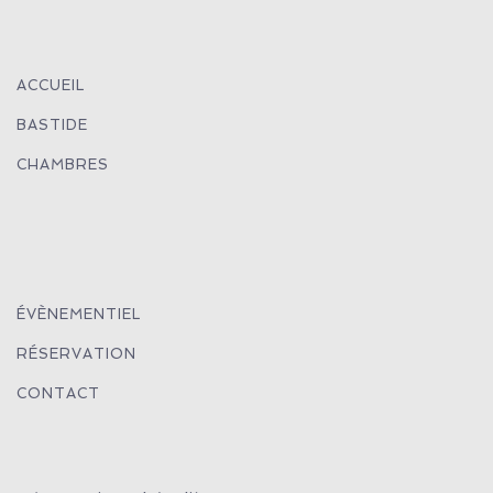
ACCUEIL
BASTIDE
CHAMBRES
ÉVÈNEMENTIEL
RÉSERVATION
CONTACT