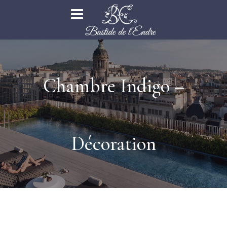
Chambre Indigo –
Décoration