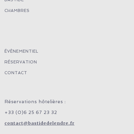
CHAMBRES
ÉVÈNEMENTIEL
RÉSERVATION
CONTACT
Réservations hôtelières :
+33 (0)6 25 67 23 32
contact@bastidedelendre.fr