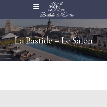
La Bastide – Le Salon