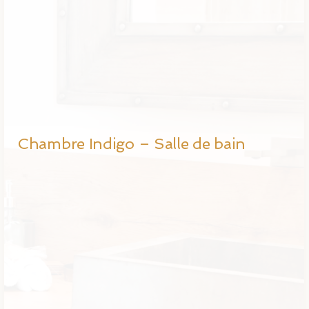
Chambre Indigo – Salle de bain