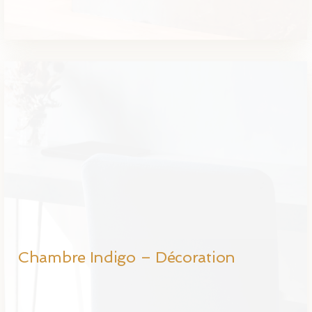
Chambre Indigo – Décoration