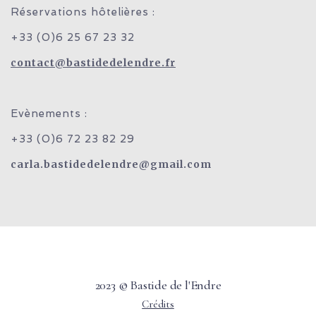
Réservations hôtelières :
+33 (0)6 25 67 23 32
contact@bastidedelendre.fr
Evènements :
+33 (0)6 72 23 82 29
carla.bastidedelendre@gmail.com
2023 © Bastide de l'Endre
Crédits