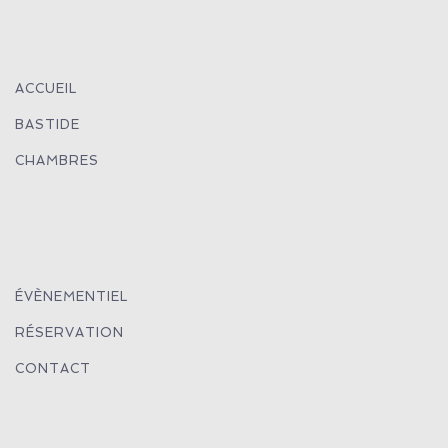
ACCUEIL
BASTIDE
CHAMBRES
ÉVÈNEMENTIEL
RÉSERVATION
CONTACT