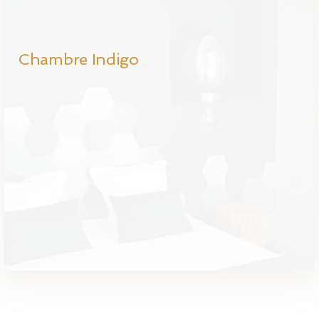
Chambre Indigo